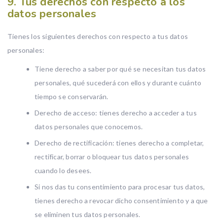
9. Tus derechos con respecto a los
datos personales
Tienes los siguientes derechos con respecto a tus datos
personales:
Tiene derecho a saber por qué se necesitan tus datos
personales, qué sucederá con ellos y durante cuánto
tiempo se conservarán.
Derecho de acceso: tienes derecho a acceder a tus
datos personales que conocemos.
Derecho de rectificación: tienes derecho a completar,
rectificar, borrar o bloquear tus datos personales
cuando lo desees.
Si nos das tu consentimiento para procesar tus datos,
tienes derecho a revocar dicho consentimiento y a que
se eliminen tus datos personales.