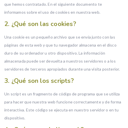
que hemos contratado. En el siguiente documento te
informamos sobre el uso de cookies en nuestra web.
2. ¿Qué son las cookies?
Una cookie es un pequeño archivo que se envía junto con las
páginas de esta web y que tu navegador almacena en el disco
duro de su ordenador u otro dispositivo. La información
almacenada puede ser devuelta a nuestros servidores o a los
servidores de terceros apropiados durante una visita posterior.
3. ¿Qué son los scripts?
Un script es un fragmento de código de programa que se utiliza
para hacer que nuestra web funcione correctamente y de forma
interactiva. Este código se ejecuta en nuestro servidor o en tu
dispositivo.