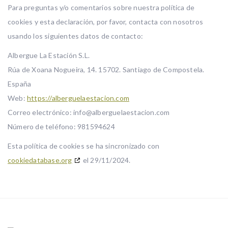
Para preguntas y/o comentarios sobre nuestra política de
cookies y esta declaración, por favor, contacta con nosotros
usando los siguientes datos de contacto:
Albergue La Estación S.L.
Rúa de Xoana Nogueira, 14. 15702. Santiago de Compostela.
España
Web:
https://alberguelaestacion.com
Correo electrónico:
info@
alberguelaestacion.com
Número de teléfono: 981594624
Esta política de cookies se ha sincronizado con
cookiedatabase.org
el 29/11/2024.