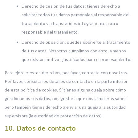
Derecho de cesión de tus datos: tienes derecho a
solicitar todos tus datos personales al responsable del
tratamiento y a transferirlos íntegramente a otro
responsable del tratamiento.
Derecho de oposición: puedes oponerte al tratamiento
de tus datos. Nosotros cumplimos con esto, a menos
que existan motivos justificados para el procesamiento.
Para ejercer estos derechos, por favor, contacta con nosotros.
Por favor, consulta los detalles de contacto en la parte inferior
de esta política de cookies. Si tienes alguna queja sobre cómo
gestionamos tus datos, nos gustaría que nos la hicieras saber,
pero también tienes derecho a enviar una queja a la autoridad
supervisora (la autoridad de protección de datos).
10. Datos de contacto