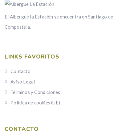
El Albergue la Estación se encuentra en Santiago de
Compostela.
LINKS FAVORITOS
Contacto
Aviso Legal
Términos y Condiciones
Política de cookies (UE)
CONTACTO