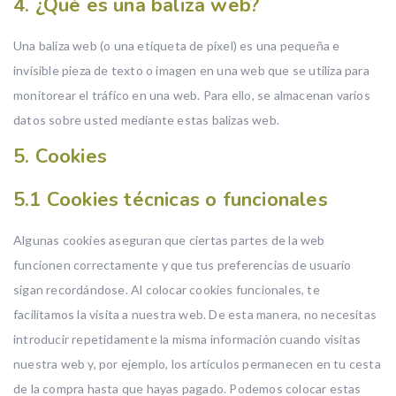
4. ¿Qué es una baliza web?
Una baliza web (o una etiqueta de píxel) es una pequeña e
invisible pieza de texto o imagen en una web que se utiliza para
monitorear el tráfico en una web. Para ello, se almacenan varios
datos sobre usted mediante estas balizas web.
5. Cookies
5.1 Cookies técnicas o funcionales
Algunas cookies aseguran que ciertas partes de la web
funcionen correctamente y que tus preferencias de usuario
sigan recordándose. Al colocar cookies funcionales, te
facilitamos la visita a nuestra web. De esta manera, no necesitas
introducir repetidamente la misma información cuando visitas
nuestra web y, por ejemplo, los artículos permanecen en tu cesta
de la compra hasta que hayas pagado. Podemos colocar estas