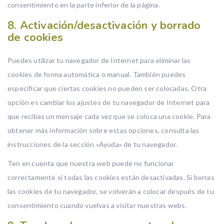
consentimiento en la parte inferior de la página.
8. Activación/desactivación y borrado
de cookies
Puedes utilizar tu navegador de Internet para eliminar las
cookies de forma automática o manual. También puedes
especificar que ciertas cookies no pueden ser colocadas. Otra
opción es cambiar los ajustes de tu navegador de Internet para
que recibas un mensaje cada vez que se coloca una cookie. Para
obtener más información sobre estas opciones, consulta las
instrucciones de la sección «Ayuda» de tu navegador.
Ten en cuenta que nuestra web puede no funcionar
correctamente si todas las cookies están desactivadas. Si borras
las cookies de tu navegador, se volverán a colocar después de tu
consentimiento cuando vuelvas a visitar nuestras webs.