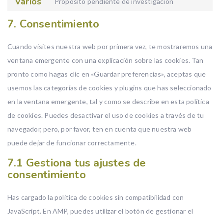
Varios
Propósito pendiente de investigación
Consent to
7. Consentimiento
Cuando visites nuestra web por primera vez, te mostraremos una
ventana emergente con una explicación sobre las cookies. Tan
pronto como hagas clic en «Guardar preferencias», aceptas que
usemos las categorías de cookies y plugins que has seleccionado
en la ventana emergente, tal y como se describe en esta política
de cookies. Puedes desactivar el uso de cookies a través de tu
navegador, pero, por favor, ten en cuenta que nuestra web
puede dejar de funcionar correctamente.
7.1 Gestiona tus ajustes de
consentimiento
Has cargado la política de cookies sin compatibilidad con
JavaScript. En AMP, puedes utilizar el botón de gestionar el